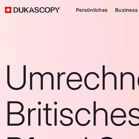
Persönliches
Business
Umrechn
Britische