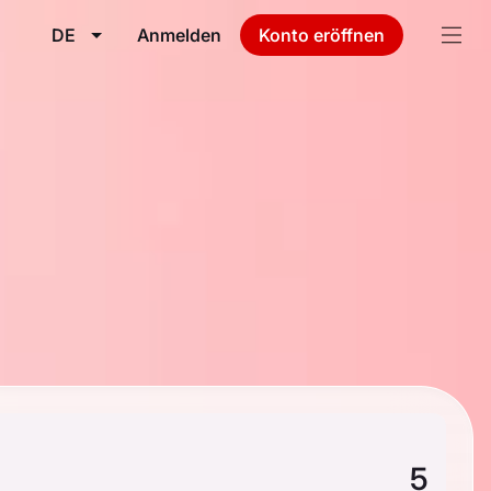
DE
Anmelden
Konto eröffnen