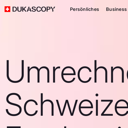
Persönliches
Business
Umrechn
Schweize