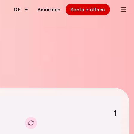
DE
Anmelden
Konto eröffnen