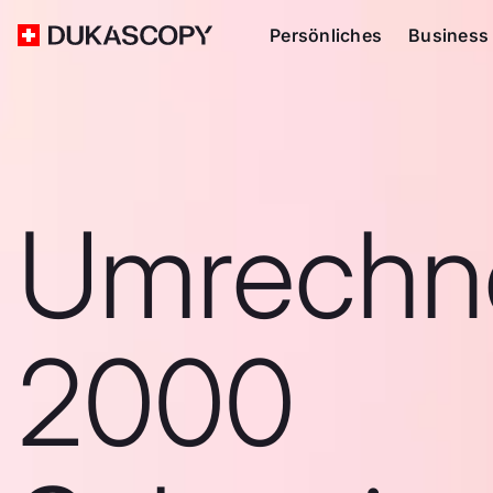
Persönliches
Business
Umrechn
2000