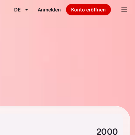
DE
Anmelden
Konto eröffnen