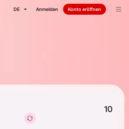
DE
Anmelden
Konto eröffnen