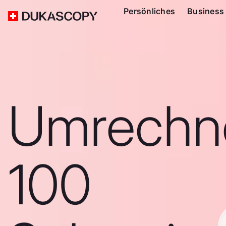
Persönliches
Business
Umrechn
100