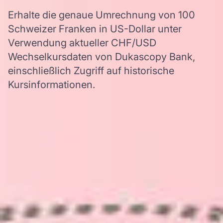
Erhalte die genaue Umrechnung von 100
Schweizer Franken in US-Dollar unter
Verwendung aktueller CHF/USD
Wechselkursdaten von Dukascopy Bank,
einschließlich Zugriff auf historische
Kursinformationen.