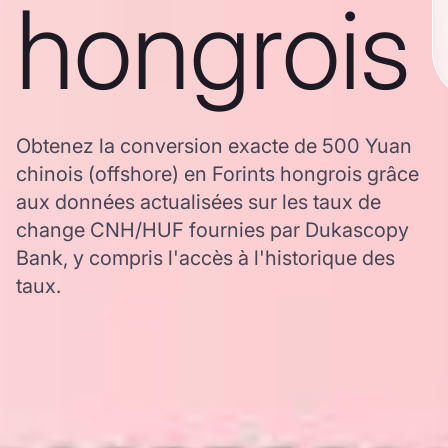
hongrois
Obtenez la conversion exacte de 500 Yuan
chinois (offshore) en Forints hongrois grâce
aux données actualisées sur les taux de
change CNH/HUF fournies par Dukascopy
Bank, y compris l'accès à l'historique des
taux.