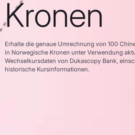
Kronen
Erhalte die genaue Umrechnung von 100 Chine
in Norwegische Kronen unter Verwendung akt
Wechselkursdaten von Dukascopy Bank, einschl
historische Kursinformationen.