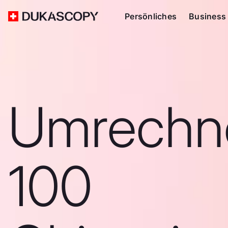
Persönliches
Business
Umrechn
100