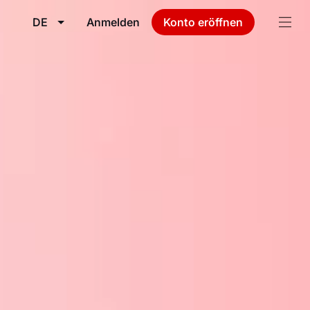
DE
Anmelden
Konto eröffnen