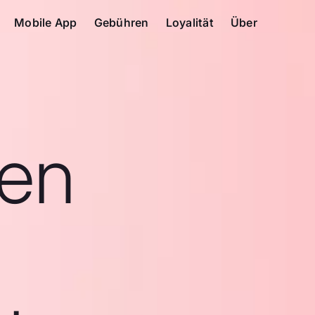
Mobile App
Gebühren
Loyalität
Über
en