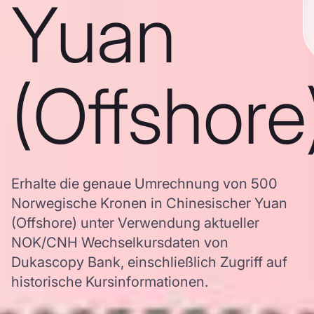
Yuan
(Offshore
Erhalte die genaue Umrechnung von 500
Norwegische Kronen in Chinesischer Yuan
(Offshore) unter Verwendung aktueller
NOK/CNH Wechselkursdaten von
Dukascopy Bank, einschließlich Zugriff auf
historische Kursinformationen.