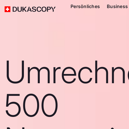
Persönliches
Business
Umrechn
500