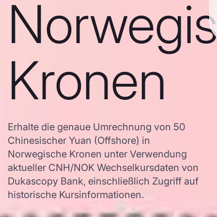
Norwegi
Kronen
Erhalte die genaue Umrechnung von 50
Chinesischer Yuan (Offshore) in
Norwegische Kronen unter Verwendung
aktueller CNH/NOK Wechselkursdaten von
Dukascopy Bank, einschließlich Zugriff auf
historische Kursinformationen.