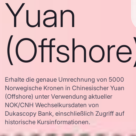
Yuan
(Offshore
Erhalte die genaue Umrechnung von 5000
Norwegische Kronen in Chinesischer Yuan
(Offshore) unter Verwendung aktueller
NOK/CNH Wechselkursdaten von
Dukascopy Bank, einschließlich Zugriff auf
historische Kursinformationen.