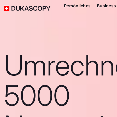
Persönliches
Business
Umrechn
5000