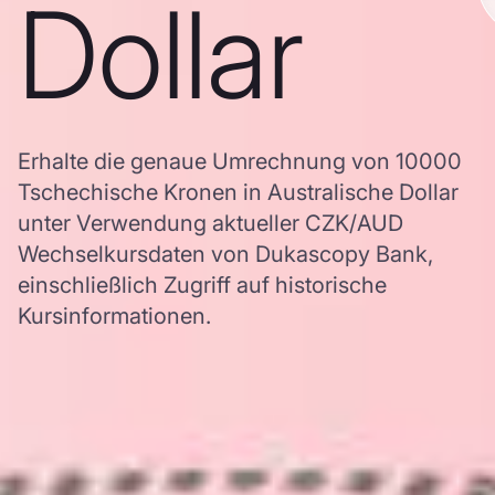
Dollar
Erhalte die genaue Umrechnung von 10000
Tschechische Kronen in Australische Dollar
unter Verwendung aktueller CZK/AUD
Wechselkursdaten von Dukascopy Bank,
einschließlich Zugriff auf historische
Kursinformationen.