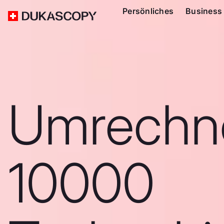
Persönliches
Business
Umrechn
10000