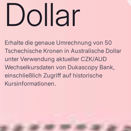
Dollar
Erhalte die genaue Umrechnung von 50
Tschechische Kronen in Australische Dollar
unter Verwendung aktueller CZK/AUD
Wechselkursdaten von Dukascopy Bank,
einschließlich Zugriff auf historische
Kursinformationen.