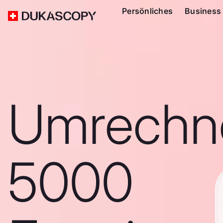
Persönliches
Business
Umrechn
5000