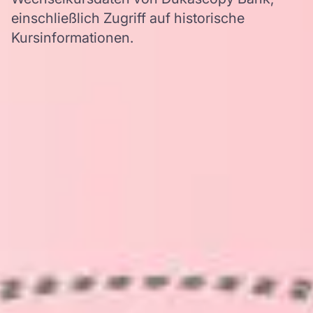
einschließlich Zugriff auf historische
Kursinformationen.