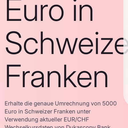
Euro in
Schweize
Franken
Erhalte die genaue Umrechnung von 5000
Euro in Schweizer Franken unter
Verwendung aktueller EUR/CHF
Wechselkursdaten von Dukascopy Bank,