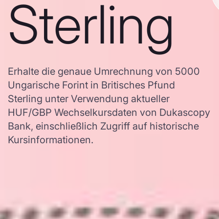
Sterling
Erhalte die genaue Umrechnung von 5000
Ungarische Forint in Britisches Pfund
Sterling unter Verwendung aktueller
HUF/GBP Wechselkursdaten von Dukascopy
Bank, einschließlich Zugriff auf historische
Kursinformationen.