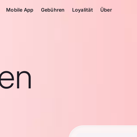
Mobile App
Gebühren
Loyalität
Über
en