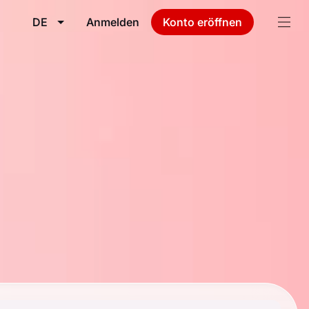
DE
Anmelden
Konto eröffnen