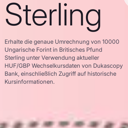
Sterling
Erhalte die genaue Umrechnung von 10000
Ungarische Forint in Britisches Pfund
Sterling unter Verwendung aktueller
HUF/GBP Wechselkursdaten von Dukascopy
Bank, einschließlich Zugriff auf historische
Kursinformationen.