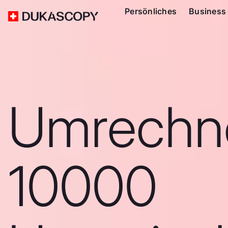
Persönliches
Business
Umrechn
10000