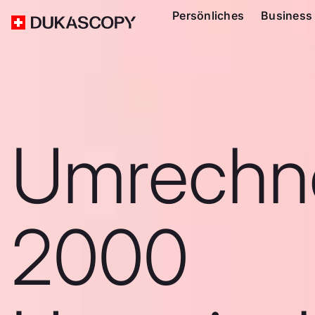
Persönliches
Business
Umrechn
2000