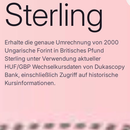
Sterling
Erhalte die genaue Umrechnung von 2000
Ungarische Forint in Britisches Pfund
Sterling unter Verwendung aktueller
HUF/GBP Wechselkursdaten von Dukascopy
Bank, einschließlich Zugriff auf historische
Kursinformationen.