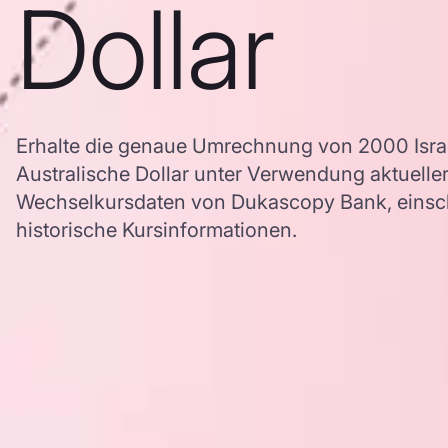
Dollar
Erhalte die genaue Umrechnung von 2000 Israe
Australische Dollar unter Verwendung aktuelle
Wechselkursdaten von Dukascopy Bank, einschl
historische Kursinformationen.