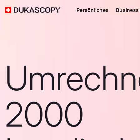
Persönliches
Business
Umrechn
2000