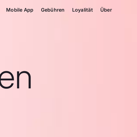
Mobile App
Gebühren
Loyalität
Über
en