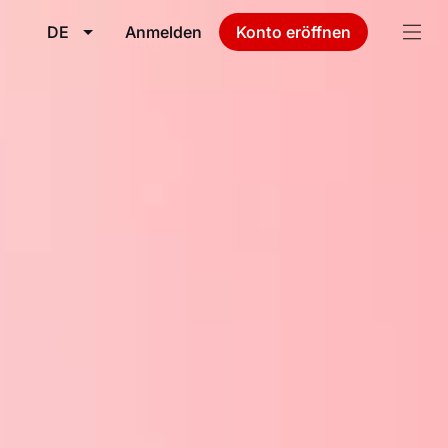
DE
Anmelden
Konto eröffnen