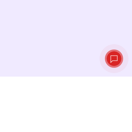
Курсы валют в