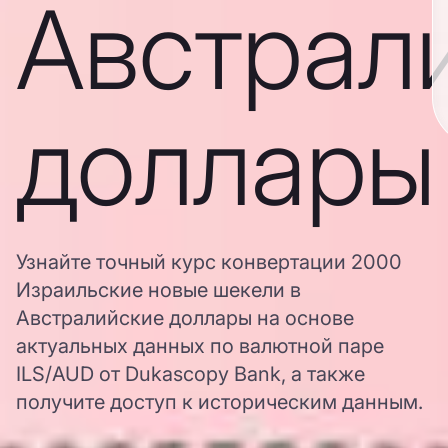
Австрал
доллары
Узнайте точный курс конвертации 2000
Израильские новые шекели в
Австралийские доллары на основе
актуальных данных по валютной паре
ILS/AUD от Dukascopy Bank, а также
получите доступ к историческим данным.