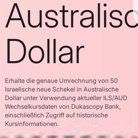
Australis
Dollar
Erhalte die genaue Umrechnung von 50
Israelische neue Schekel in Australische
Dollar unter Verwendung aktueller ILS/AUD
Wechselkursdaten von Dukascopy Bank,
einschließlich Zugriff auf historische
Kursinformationen.