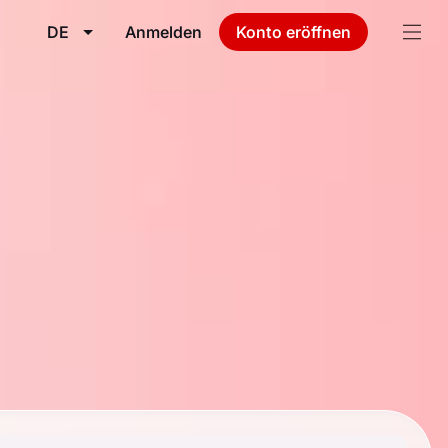
DE
Anmelden
Konto eröffnen