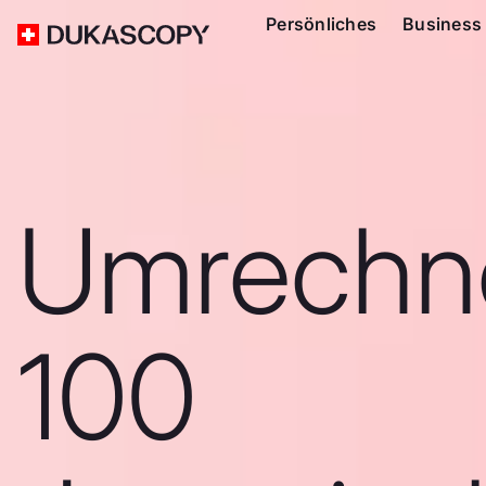
Persönliches
Business
Umrechn
100