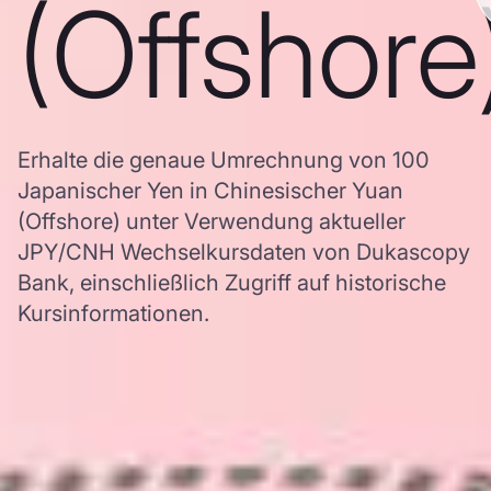
(Offshore
Erhalte die genaue Umrechnung von 100
Japanischer Yen in Chinesischer Yuan
(Offshore) unter Verwendung aktueller
JPY/CNH Wechselkursdaten von Dukascopy
Bank, einschließlich Zugriff auf historische
Kursinformationen.