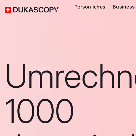
Persönliches
Business
Umrechn
1000