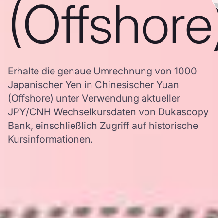
(Offshore
Erhalte die genaue Umrechnung von 1000
Japanischer Yen in Chinesischer Yuan
(Offshore) unter Verwendung aktueller
JPY/CNH Wechselkursdaten von Dukascopy
Bank, einschließlich Zugriff auf historische
Kursinformationen.