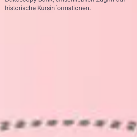
historische Kursinformationen.