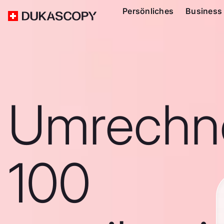
Persönliches
Business
Umrechn
100