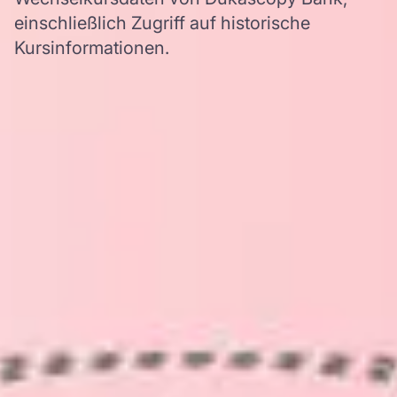
einschließlich Zugriff auf historische
Kursinformationen.