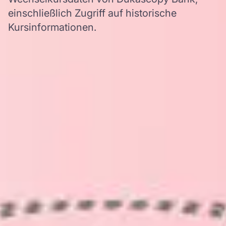
einschließlich Zugriff auf historische
Kursinformationen.