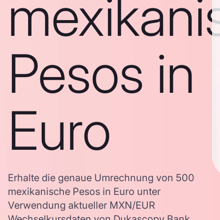
mexikani
Pesos in
Euro
Erhalte die genaue Umrechnung von 500
mexikanische Pesos in Euro unter
Verwendung aktueller MXN/EUR
Wechselkursdaten von Dukascopy Bank,