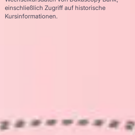
einschließlich Zugriff auf historische
Kursinformationen.