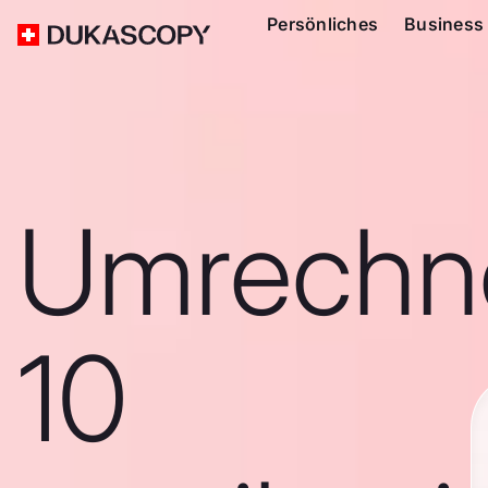
Persönliches
Business
Umrechn
10