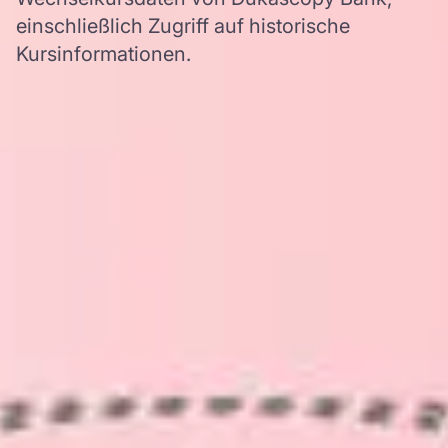
einschließlich Zugriff auf historische
Kursinformationen.