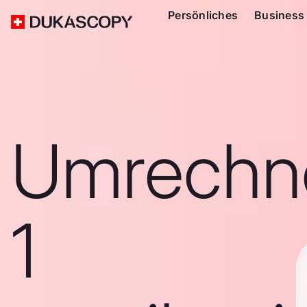
Persönliches
Business
Umrechn
1