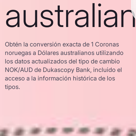
australia
Obtén la conversión exacta de 1 Coronas
noruegas a Dólares australianos utilizando
los datos actualizados del tipo de cambio
NOK/AUD de Dukascopy Bank, incluido el
acceso a la información histórica de los
tipos.