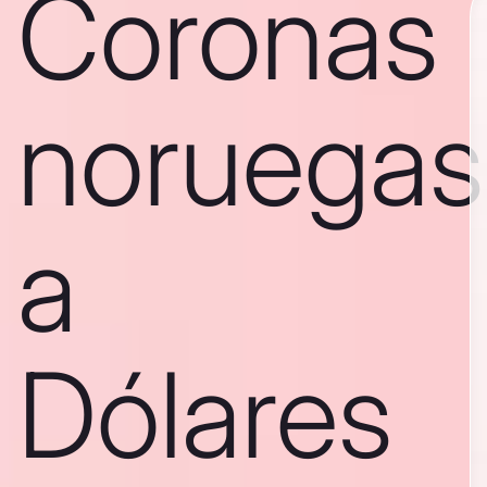
Coronas
noruegas
a
Dólares