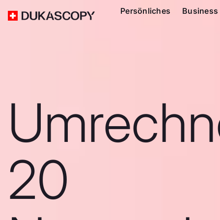
Persönliches
Business
Umrechn
20