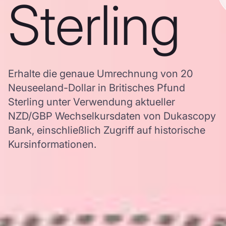
Sterling
Erhalte die genaue Umrechnung von 20
Neuseeland-Dollar in Britisches Pfund
Sterling unter Verwendung aktueller
NZD/GBP Wechselkursdaten von Dukascopy
Bank, einschließlich Zugriff auf historische
Kursinformationen.