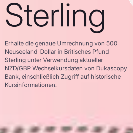
Sterling
Erhalte die genaue Umrechnung von 500
Neuseeland-Dollar in Britisches Pfund
Sterling unter Verwendung aktueller
NZD/GBP Wechselkursdaten von Dukascopy
Bank, einschließlich Zugriff auf historische
Kursinformationen.