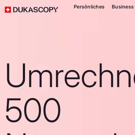
Persönliches
Business
Umrechn
500