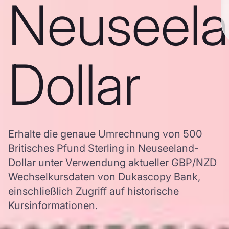
Neuseela
Dollar
Erhalte die genaue Umrechnung von 500
Britisches Pfund Sterling in Neuseeland-
Dollar unter Verwendung aktueller GBP/NZD
Wechselkursdaten von Dukascopy Bank,
einschließlich Zugriff auf historische
Kursinformationen.