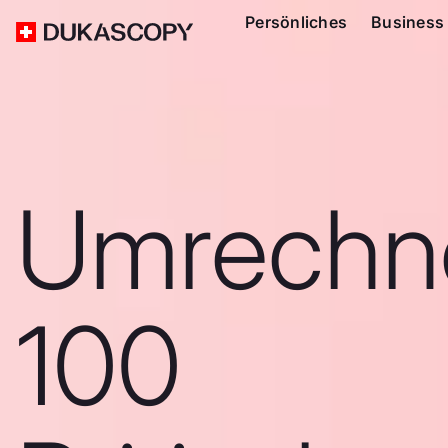
Persönliches
Business
Umrechn
100