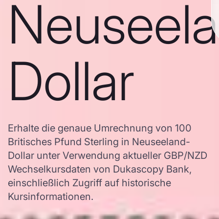
Neuseela
Dollar
Erhalte die genaue Umrechnung von 100
Britisches Pfund Sterling in Neuseeland-
Dollar unter Verwendung aktueller GBP/NZD
Wechselkursdaten von Dukascopy Bank,
einschließlich Zugriff auf historische
Kursinformationen.