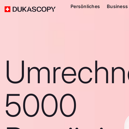
Persönliches
Business
Umrechn
5000