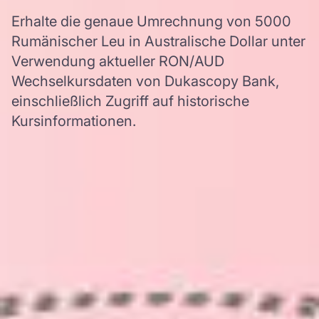
Erhalte die genaue Umrechnung von 5000
Rumänischer Leu in Australische Dollar unter
Verwendung aktueller RON/AUD
Wechselkursdaten von Dukascopy Bank,
einschließlich Zugriff auf historische
Kursinformationen.