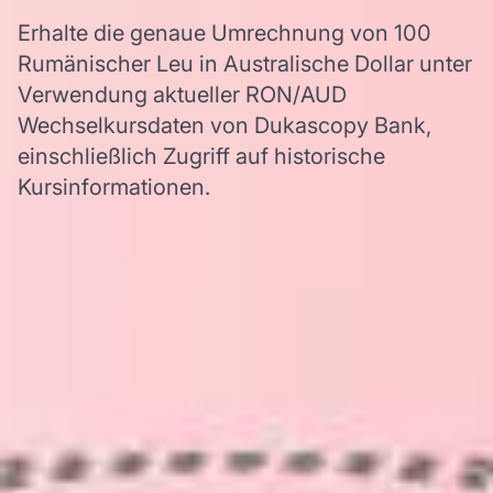
Erhalte die genaue Umrechnung von 100
Rumänischer Leu in Australische Dollar unter
Verwendung aktueller RON/AUD
Wechselkursdaten von Dukascopy Bank,
einschließlich Zugriff auf historische
Kursinformationen.