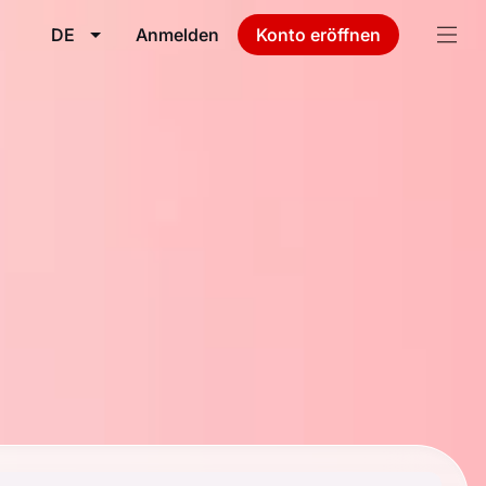
DE
Anmelden
Konto eröffnen