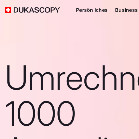
Persönliches
Business
Umrechn
1000