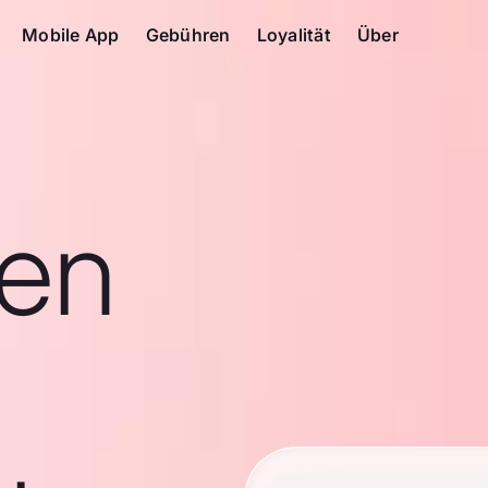
Mobile App
Gebühren
Loyalität
Über
en