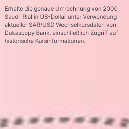
Erhalte die genaue Umrechnung von 2000
Saudi-Rial in US-Dollar unter Verwendung
aktueller SAR/USD Wechselkursdaten von
Dukascopy Bank, einschließlich Zugriff auf
historische Kursinformationen.