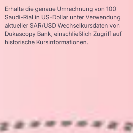
Erhalte die genaue Umrechnung von 100
Saudi-Rial in US-Dollar unter Verwendung
aktueller SAR/USD Wechselkursdaten von
Dukascopy Bank, einschließlich Zugriff auf
historische Kursinformationen.