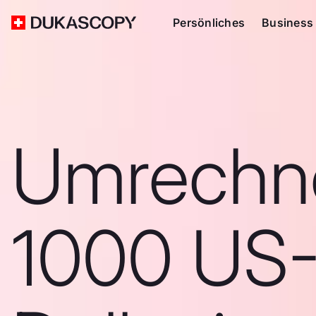
Persönliches
Business
Umrechn
1000 US