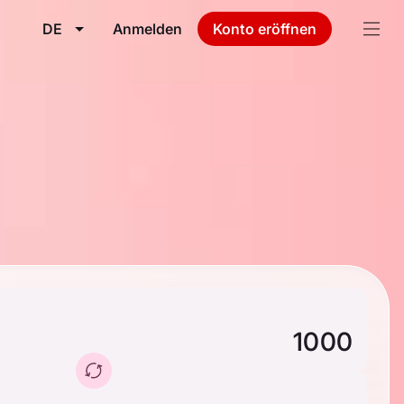
DE
Anmelden
Konto eröffnen