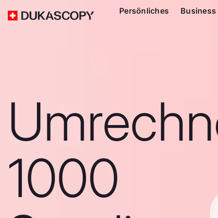
Persönliches
Business
Umrechn
1000