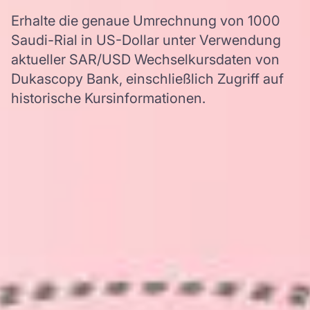
Erhalte die genaue Umrechnung von 1000
Saudi-Rial in US-Dollar unter Verwendung
aktueller SAR/USD Wechselkursdaten von
Dukascopy Bank, einschließlich Zugriff auf
historische Kursinformationen.