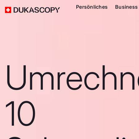
Persönliches
Business
Umrechn
10