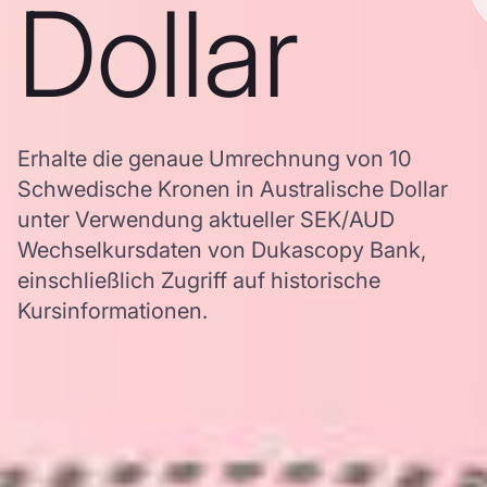
Dollar
Erhalte die genaue Umrechnung von 10
Schwedische Kronen in Australische Dollar
unter Verwendung aktueller SEK/AUD
Wechselkursdaten von Dukascopy Bank,
einschließlich Zugriff auf historische
Kursinformationen.