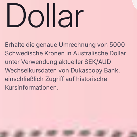
Dollar
Erhalte die genaue Umrechnung von 5000
Schwedische Kronen in Australische Dollar
unter Verwendung aktueller SEK/AUD
Wechselkursdaten von Dukascopy Bank,
einschließlich Zugriff auf historische
Kursinformationen.