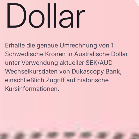
Dollar
Erhalte die genaue Umrechnung von 1
Schwedische Kronen in Australische Dollar
unter Verwendung aktueller SEK/AUD
Wechselkursdaten von Dukascopy Bank,
einschließlich Zugriff auf historische
Kursinformationen.