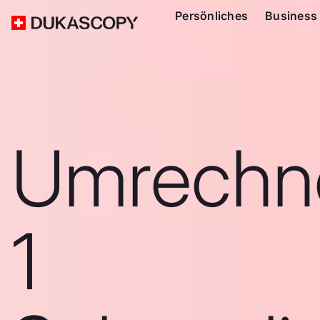
Persönliches
Business
Umrechn
1