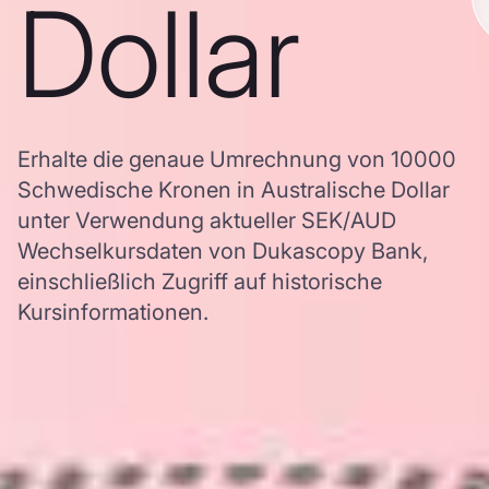
Dollar
Erhalte die genaue Umrechnung von 10000
Schwedische Kronen in Australische Dollar
unter Verwendung aktueller SEK/AUD
Wechselkursdaten von Dukascopy Bank,
einschließlich Zugriff auf historische
Kursinformationen.