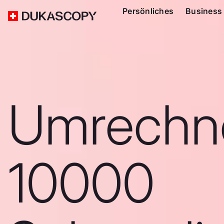
Persönliches
Business
Umrechn
10000