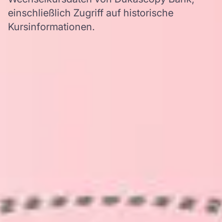
einschließlich Zugriff auf historische
Kursinformationen.