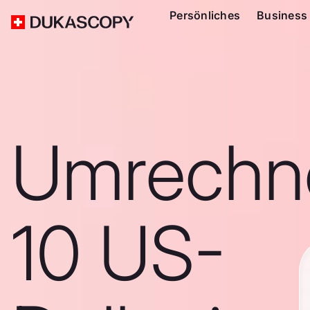
Persönliches
Business
Umrechn
10 US-