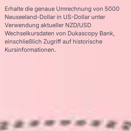
Erhalte die genaue Umrechnung von 5000
Neuseeland-Dollar in US-Dollar unter
Verwendung aktueller NZD/USD
Wechselkursdaten von Dukascopy Bank,
einschließlich Zugriff auf historische
Kursinformationen.