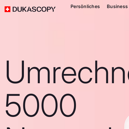
Persönliches
Business
Umrechn
5000