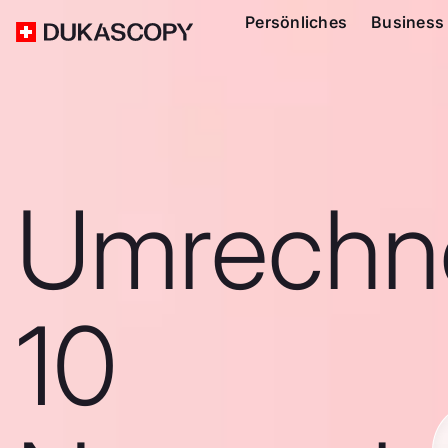
Persönliches
Business
Umrechn
10