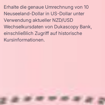
Erhalte die genaue Umrechnung von 10
Neuseeland-Dollar in US-Dollar unter
Verwendung aktueller NZD/USD
Wechselkursdaten von Dukascopy Bank,
einschließlich Zugriff auf historische
Kursinformationen.