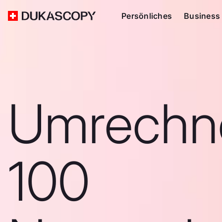
Persönliches
Business
Umrechn
100