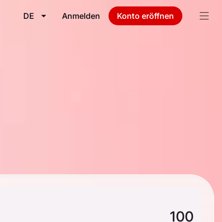
DE
Anmelden
Konto eröffnen