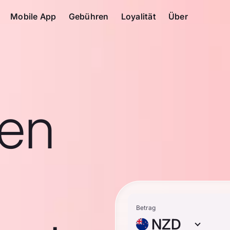
Mobile App
Gebühren
Loyalität
Über
en
Betrag
NZD