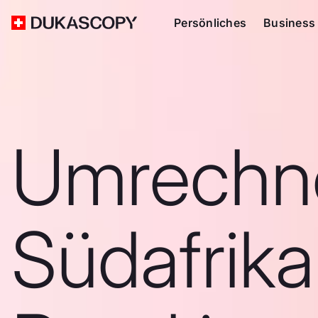
Persönliches
Business
Umrechn
Südafrika