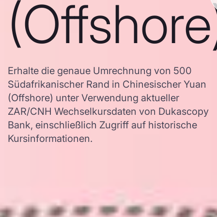
(Offshore
Erhalte die genaue Umrechnung von 500
Südafrikanischer Rand in Chinesischer Yuan
(Offshore) unter Verwendung aktueller
ZAR/CNH Wechselkursdaten von Dukascopy
Bank, einschließlich Zugriff auf historische
Kursinformationen.